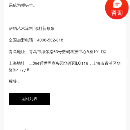
易成为领头羊。
萨铂艺术涂料 涂料新形象
全国加盟电话：4008-532-818
青岛地址：青岛市海尔路63号数码科技中心A座1011室
上海地址：上海e通世界商务园华新园LG116，上海市青浦区华
隆路1777号
标签：
返回列表