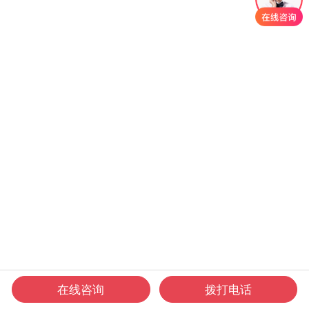
在线咨询
拨打电话