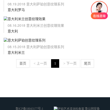
08.19.2018 意大利萨铂创意纹理系列
意大利罗马
08.16.2018 意大利米兰创意纹理效果
意大利
08.15.2018 意大利萨铂创意纹理系列
意大利米兰
首页
< 上一页
1
> 下一页
尾页
鲁ICP备18043177号-1
鲁公网安备