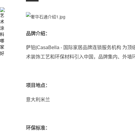
品牌介绍：
萨铂|CasaBella - 国际家居品牌连锁服务机
术装饰工艺和环保材料引入中国，品牌集内、外墙环
项目地点：
意大利米兰
环保标准：