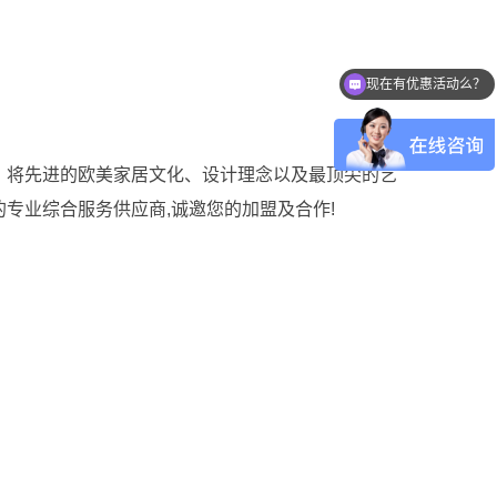
现在有优惠活动么？
总代理商，将先进的欧美家居文化、设计理念以及最顶尖的艺
专业综合服务供应商,诚邀您的加盟及合作!