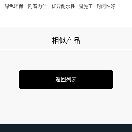
绿色环保 附着力佳 优异耐水性 易施工 封闭性好
相似产品
返回列表