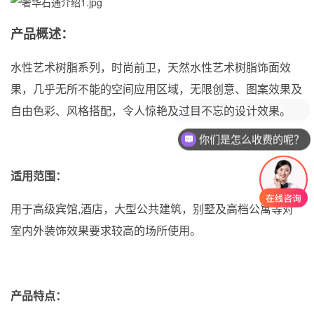
产品概述：
水性艺术树脂系列，时尚前卫，天然水性艺术树脂饰面效
果，几乎无所不能的空间应用区域，无限创意、图案效果及
可以介绍下你们的产品么？
自由色彩、风格搭配，令人惊艳及过目不忘的设计效果。
你们是怎么收费的呢？
适用范围：
用于高级宾馆,酒店，大型公共建筑，别墅及高档公寓等对
室内外装饰效果要求较高的场所使用。
产品特点：